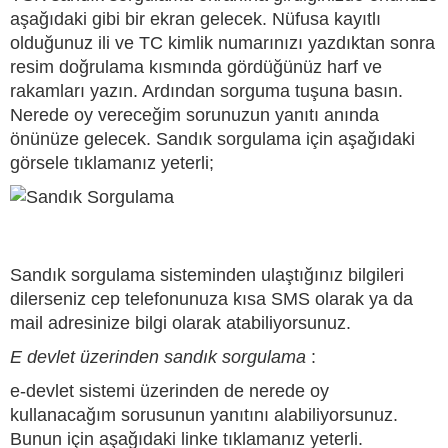
aşağıdaki gibi bir ekran gelecek. Nüfusa kayıtlı
olduğunuz ili ve TC kimlik numarınızı yazdıktan sonra
resim doğrulama kısmında gördüğünüz harf ve
rakamları yazın. Ardından sorguma tuşuna basın.
Nerede oy vereceğim sorunuzun yanıtı anında
önünüze gelecek. Sandık sorgulama için aşağıdaki
görsele tıklamanız yeterli;
Sandık sorgulama sisteminden ulaştığınız bilgileri
dilerseniz cep telefonunuza kısa SMS olarak ya da
mail adresinize bilgi olarak atabiliyorsunuz.
E devlet üzerinden sandık sorgulama
:
e-devlet sistemi üzerinden de nerede oy
kullanacağım sorusunun yanıtını alabiliyorsunuz.
Bunun için aşağıdaki linke tıklamanız yeterli.