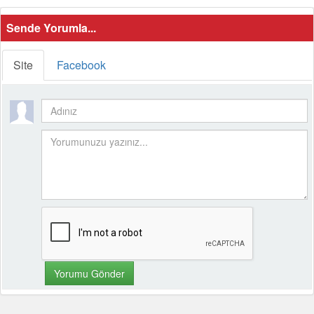
Sende Yorumla...
Site
Facebook