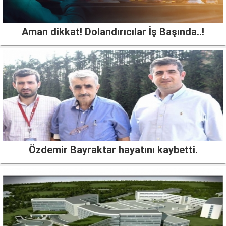
Aman dikkat! Dolandırıcılar İş Başında..!
Özdemir Bayraktar hayatını kaybetti.