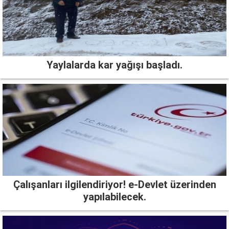
Yaylalarda kar yağışı başladı.
Çalışanları ilgilendiriyor! e-Devlet üzerinden
yapılabilecek.