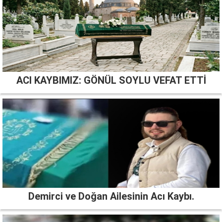
ACI KAYBIMIZ: GÖNÜL SOYLU VEFAT ETTİ
Demirci ve Doğan Ailesinin Acı Kaybı.