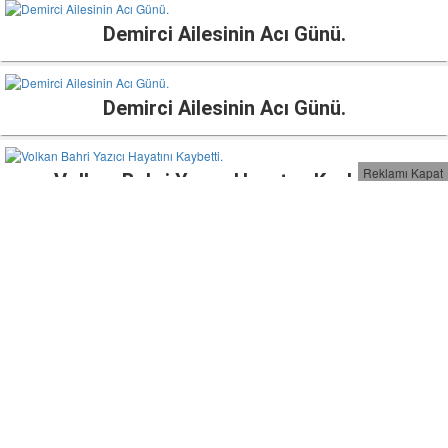
Demirci Ailesinin Acı Günü.
Demirci Ailesinin Acı Günü.
Reklamı Kapat
Volkan Bahri Yazıcı Hayatını Kaybetti.
Yılmaz Ailesinin Acı Günü.
Aksu Ailesinin Acı Günü..