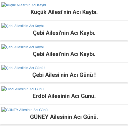
Küçük Ailesi'nin Acı Kaybı.
Çebi Ailesi'nin Acı Kaybı.
Çebi Ailesi'nin Acı Kaybı.
Çebi Ailesi'nin Acı Günü !
Erdöl Ailesinin Acı Günü.
GÜNEY Ailesinin Acı Günü.