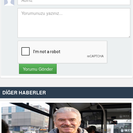
DİĞER HABERLER