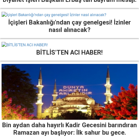
İçişleri Bakanlığı'ndan çay genelgesi! İzinler
nasıl alınacak?
BİTLİS'TEN ACI HABER!
Bin aydan daha hayırlı Kadir Gecesini barındıran
Ramazan ayı başlıyor: İlk sahur bu gece.