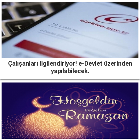
Çalışanları ilgilendiriyor! e-Devlet üzerinden
yapılabilecek.