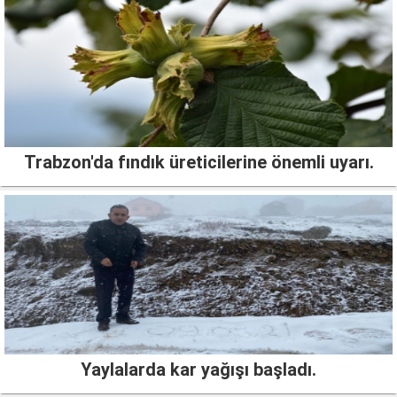
Trabzon'da fındık üreticilerine önemli uyarı.
Yaylalarda kar yağışı başladı.