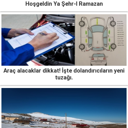
Hoşgeldin Ya Şehr-I Ramazan
Araç alacaklar dikkat! İşte dolandırıcıların yeni
tuzağı.