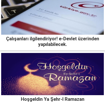
Çalışanları ilgilendiriyor! e-Devlet üzerinden
yapılabilecek.
Hoşgeldin Ya Şehr-I Ramazan