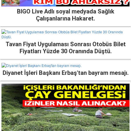
BIGO Live Adlı soyal medyada Sağlık
Çalışanlarına Hakaret.
Tavan Fiyat Uygulaması Sonrası Otobüs Bilet
Fiyatları Yüzde 30 Oranında Düştü.
Diyanet İşleri Başkanı Erbaş'tan bayram mesajı.