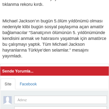
tıklanma rekoru kırdı.
Michael Jackson’ın bugün 5.ölüm yıldönümü olması
nedeniyle klibi bugün sosyal paylaşıma açan amatör
bağlamacılar “Sanatçının ölümünün 5. yıldönümünde
kendisini anmak ve hatırasını yaşatmak için amatörce
bu çalışmayı yaptık. Tüm Michael Jackson
hayranlarına Türkiye’den selamlar.” mesajını
yayımladı.
Sende Yorumla...
Site
Facebook