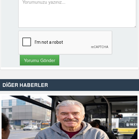
DİĞER HABERLER