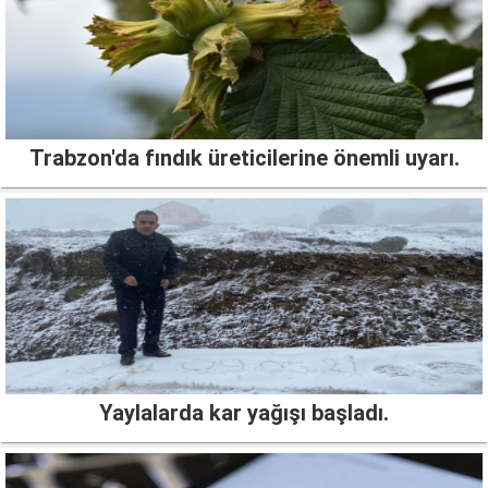
Trabzon'da fındık üreticilerine önemli uyarı.
Yaylalarda kar yağışı başladı.