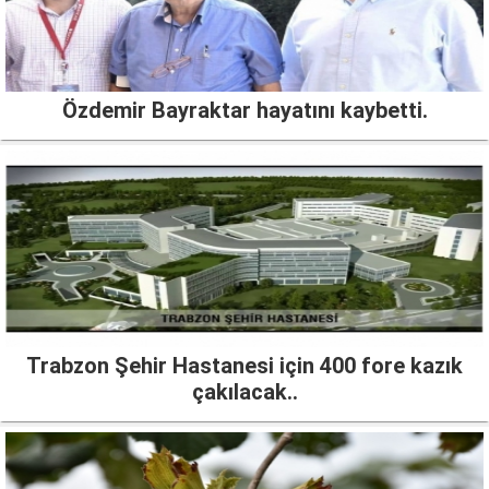
Özdemir Bayraktar hayatını kaybetti.
Trabzon Şehir Hastanesi için 400 fore kazık
çakılacak..