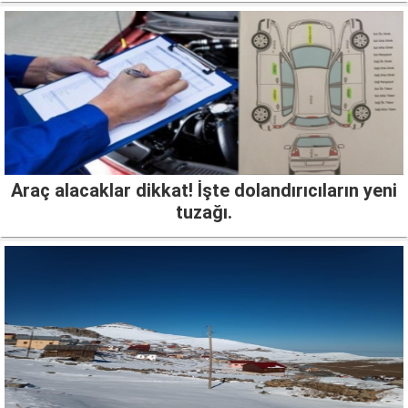
Araç alacaklar dikkat! İşte dolandırıcıların yeni
tuzağı.