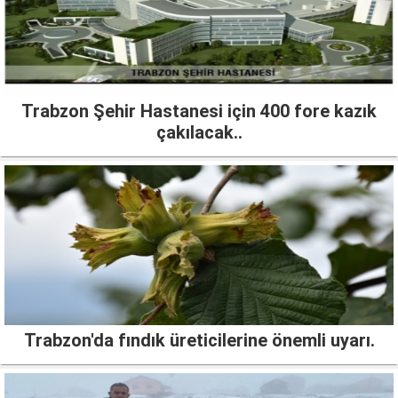
Trabzon Şehir Hastanesi için 400 fore kazık
çakılacak..
Trabzon'da fındık üreticilerine önemli uyarı.