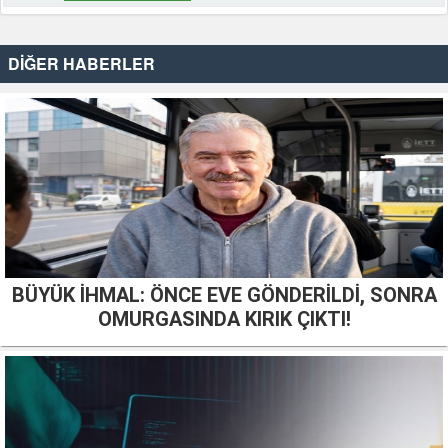
DİĞER HABERLER
BÜYÜK İHMAL: ÖNCE EVE GÖNDERİLDİ, SONRA
OMURGASINDA KIRIK ÇIKTI!