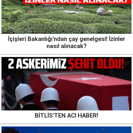
İçişleri Bakanlığı'ndan çay genelgesi! İzinler
nasıl alınacak?
BİTLİS'TEN ACI HABER!