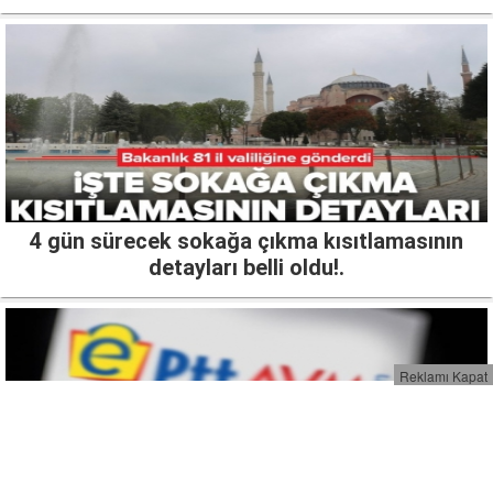
4 gün sürecek sokağa çıkma kısıtlamasının
detayları belli oldu!.
Reklamı Kapat