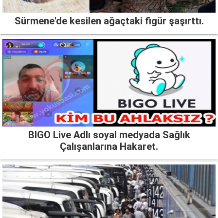
Sürmene'de kesilen ağaçtaki figür şaşırttı.
BIGO Live Adlı soyal medyada Sağlık
Çalışanlarına Hakaret.