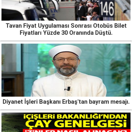
Tavan Fiyat Uygulaması Sonrası Otobüs Bilet
Fiyatları Yüzde 30 Oranında Düştü.
Diyanet İşleri Başkanı Erbaş'tan bayram mesajı.