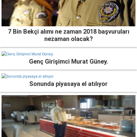
7 Bin Bekçi alımı ne zaman 2018 başvuruları
nezaman olacak?
Genç Girişimci Murat Güney.
Sonunda piyasaya el atılıyor