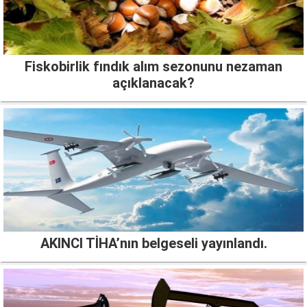
Fiskobirlik fındık alım sezonunu nezaman
açıklanacak?
AKINCI TİHA’nın belgeseli yayınlandı.