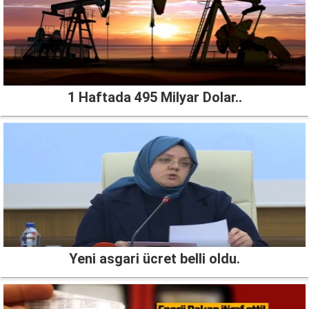
1 Haftada 495 Milyar Dolar..
Yeni asgari ücret belli oldu.