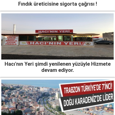
Fındık üreticisine sigorta çağrısı !
Hacı'nın Yeri şimdi yenilenen yüzüyle Hizmete
devam ediyor.