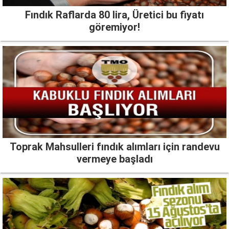
Fındık Raflarda 80 lira, Üretici bu fiyatı
göremiyor!
Toprak Mahsulleri fındık alımları için randevu
vermeye başladı