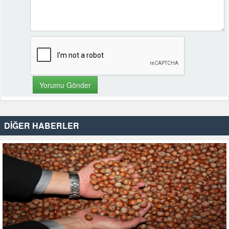
DİĞER HABERLER