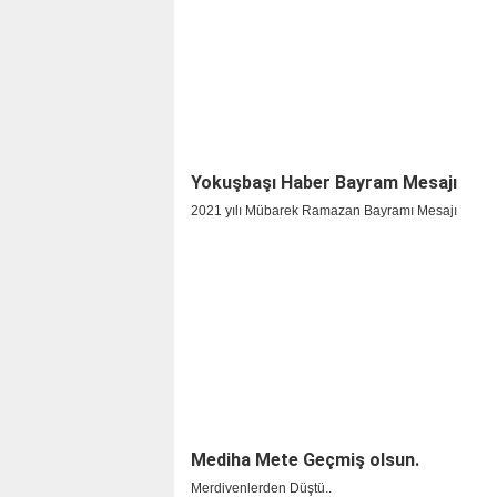
Yokuşbaşı Haber Bayram Mesajı
2021 yılı Mübarek Ramazan Bayramı Mesajı
Mediha Mete Geçmiş olsun.
Merdivenlerden Düştü..