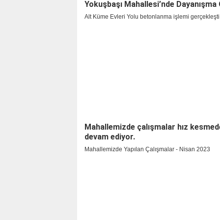
Yokuşbaşı Mahallesi’nde Dayanışma 
Alt Küme Evleri Yolu betonlanma işlemi gerçekleşti
Mahallemizde çalışmalar hız kesmed
devam ediyor.
Mahallemizde Yapılan Çalışmalar - Nisan 2023