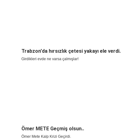
Trabzon'da hırsızlık çetesi yakayı ele verdi.
Girdikleri evde ne varsa çalmışlar!
Ömer METE Geçmiş olsun..
Ömer Mete Kalp Krizi Geçirdi.