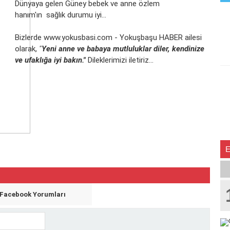
Dünyaya gelen Güney bebek ve anne özlem
hanım'ın sağlık durumu iyi...
Bizlerde www.yokusbasi.com - Yokuşbaşu HABER ailesi
olarak,
"
Yeni anne ve babaya mutluluklar diler, kendinize
ve ufaklığa iyi bakın."
Dileklerimizi iletiriz...
Facebook Yorumları