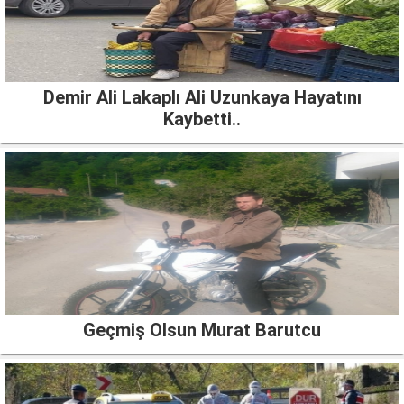
Demir Ali Lakaplı Ali Uzunkaya Hayatını
Kaybetti..
Geçmiş Olsun Murat Barutcu