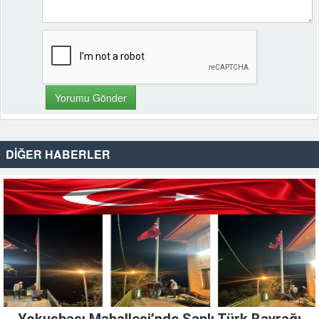
DİĞER HABERLER