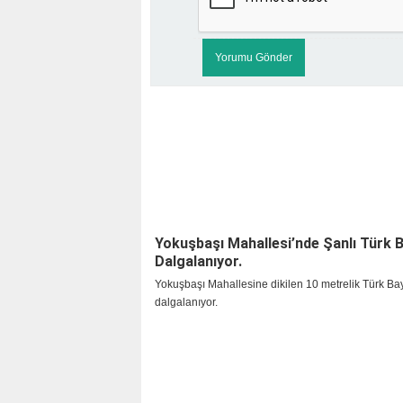
Yokuşbaşı Mahallesi’nde Şanlı Türk 
Dalgalanıyor.
Yokuşbaşı Mahallesine dikilen 10 metrelik Türk Ba
dalgalanıyor.