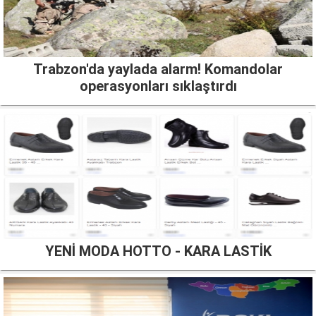
Trabzon'da yaylada alarm! Komandolar
operasyonları sıklaştırdı
YENİ MODA HOTTO - KARA LASTİK