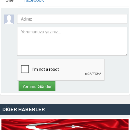
DİĞER HABERLER