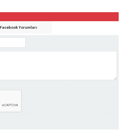
Facebook Yorumları