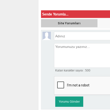
Sende Yorumla...
Site Yorumları
Kalan karakter sayısı :
500