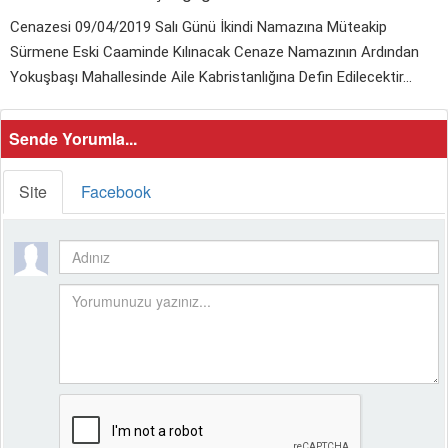
Cenazesi 09/04/2019 Salı Günü İkindi Namazına Müteakip
Sürmene Eski Caaminde Kılınacak Cenaze Namazının Ardından
Yokuşbaşı Mahallesinde Aile Kabristanlığına Defin Edilecektir...
Sende Yorumla...
Site
Facebook