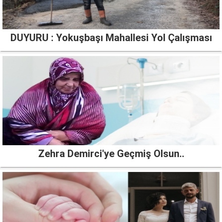
DUYURU : Yokuşbaşı Mahallesi Yol Çalışması
Zehra Demirci'ye Geçmiş Olsun..