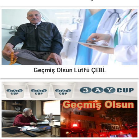
Geçmiş Olsun Lütfü ÇEBİ.