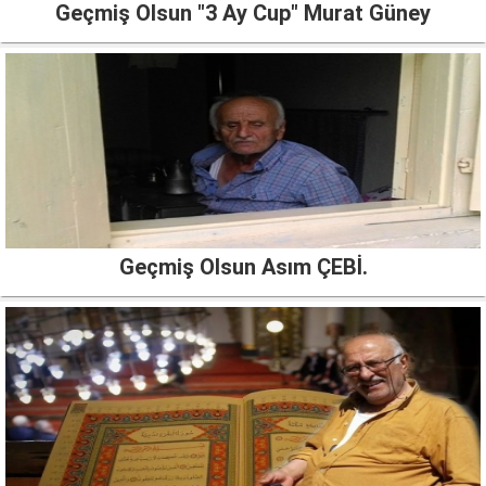
Geçmiş Olsun "3 Ay Cup" Murat Güney
Geçmiş Olsun Asım ÇEBİ.